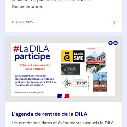
Documentation...
19 mars 2025
L’agenda de rentrée de la DILA
Les prochaines dates et événements auxquels la DILA