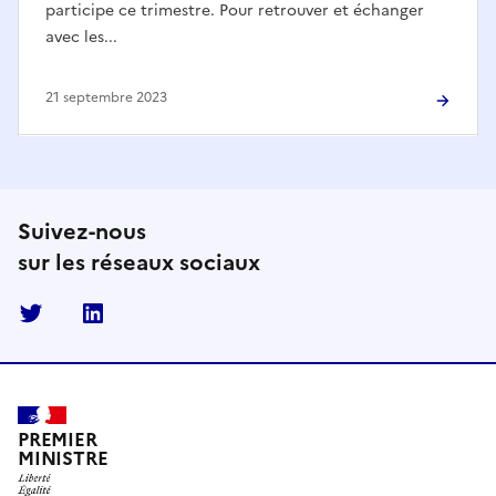
participe ce trimestre. Pour retrouver et échanger
avec les...
21 septembre 2023
Suivez-nous
sur les réseaux sociaux
Twitter
Linkedin
PREMIER
MINISTRE