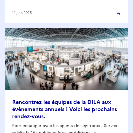
11 juin 2025
Rencontrez les équipes de la DILA aux
évènements annuels ! Voici les prochains
rendez-vous.
Pour échanger avec les agents de Légifrance, Service-
public.fr, Vie-publique.fr et les éditions La