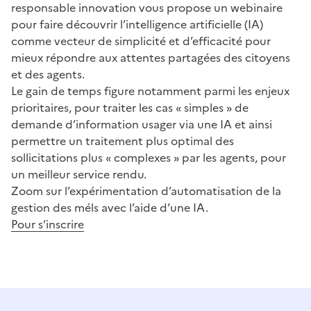
responsable innovation vous propose un webinaire
pour faire découvrir l’intelligence artificielle (IA)
comme vecteur de simplicité et d’efficacité pour
mieux répondre aux attentes partagées des citoyens
et des agents.
Le gain de temps figure notamment parmi les enjeux
prioritaires, pour traiter les cas « simples » de
demande d’information usager via une IA et ainsi
permettre un traitement plus optimal des
sollicitations plus « complexes » par les agents, pour
un meilleur service rendu.
Zoom sur l’expérimentation d’automatisation de la
gestion des méls avec l’aide d’une IA.
Pour s’inscrire