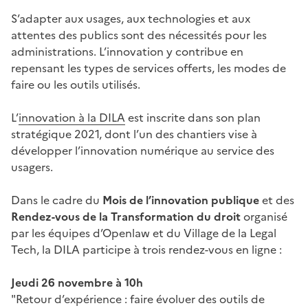
S’adapter aux usages, aux technologies et aux
attentes des publics sont des nécessités pour les
administrations. L’innovation y contribue en
repensant les types de services offerts, les modes de
faire ou les outils utilisés.
L’
innovation à la DILA
est inscrite dans son plan
stratégique 2021, dont l’un des chantiers vise à
développer l’innovation numérique au service des
usagers.
Dans le cadre du
Mois de l’innovation publique
et des
Rendez-vous de la Transformation du droit
organisé
par les équipes d’Openlaw et du Village de la Legal
Tech, la DILA participe à trois rendez-vous en ligne :
Jeudi 26 novembre à 10h
"Retour d’expérience : faire évoluer des outils de