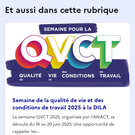
Et aussi dans cette rubrique
Semaine de la qualité de vie et des
conditions de travail 2025 à la DILA
La semaine QVCT 2025, organisée par l’ANACT, se
déroule du 16 au 20 juin 2025. Une opportunité de
rappeler les...