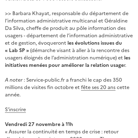
>> Barbara Khayat, responsable du département de
l’information administrative multicanal et Géraldine
Da Silva, cheffe de produit au pôle information des
usagers - département de l’information administrative
et de gestion, évoqueront
les évolutions issues du
« Lab SP »
(démarche visant à aller à la rencontre des
usagers éloignés de l’administration numérique) et
les
initiatives menées pour améliorer la relation usage
r.
A noter
: Service-public.fr a franchi le cap des 350
millions de visites fin octobre et
fête ses 20 ans
cette
année.
S’inscrire
Vendredi 27 novembre à 11h
« Assurer la continuité en temps de crise : retour