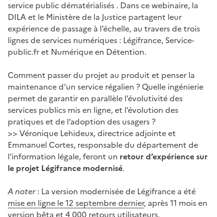
service public dématérialisés . Dans ce webinaire, la
DILA et le Ministère de la Justice partagent leur
expérience de passage à l’échelle, au travers de trois
lignes de services numériques : Légifrance, Service-
public.fr et Numérique en Détention.
Comment passer du projet au produit et penser la
maintenance d’un service régalien ? Quelle ingénierie
permet de garantir en parallèle l’évolutivité des
services publics mis en ligne, et l’évolution des
pratiques et de l’adoption des usagers ?
>> Véronique Lehideux, directrice adjointe et
Emmanuel Cortes, responsable du département de
l’information légale, feront un
retour d’expérience sur
le projet Légifrance modernisé
.
A noter
: La version modernisée de Légifrance a été
mise en ligne le 12 septembre dernier
, après 11 mois en
version bêta et 4 000 retours utilisateurs.