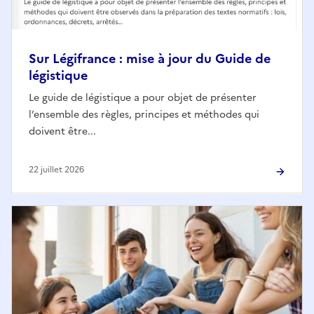
Sur Légifrance : mise à jour du Guide de
légistique
Le guide de légistique a pour objet de présenter
l’ensemble des règles, principes et méthodes qui
doivent être...
22 juillet 2026