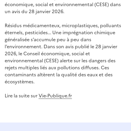
économique, social et environnemental (CESE) dans
un avis du 28 janvier 2026.
Résidus médicamenteux, microplastiques, polluants
éternels, pesticides... Une imprégnation chimique
généralisée s’accumule peu à peu dans
l’environnement. Dans son avis publié le 28 janvier
2026, le Conseil économique, social et
environnemental (CESE) alerte sur les dangers des
rejets multiples liés aux pollutions diffuses. Ces
contaminants altèrent la qualité des eaux et des
écosystèmes.
Lire la suite sur
Vie-Publique.fr