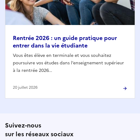
Rentrée 2026 : un guide pratique pour
entrer dans la vie étudiante
Vous êtes élève en terminale et vous souhaitez
poursuivre vos études dans l’enseignement supérieur
à la rentrée 2026...
20 juillet 2026
Suivez-nous
sur les réseaux sociaux