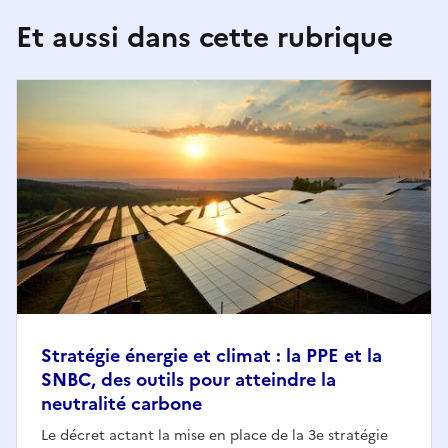
Et aussi dans cette rubrique
Stratégie énergie et climat : la PPE et la
SNBC, des outils pour atteindre la
neutralité carbone
Le décret actant la mise en place de la 3e stratégie