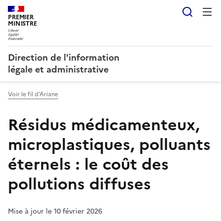
Reche
PREMIER
MINISTRE
Direction de l'information
légale et administrative
Voir le fil d’Ariane
Résidus médicamenteux,
microplastiques, polluants
éternels : le coût des
pollutions diffuses
Mise à jour le 10 février 2026