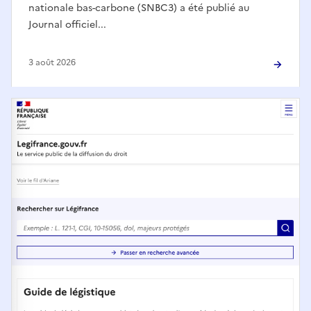
nationale bas-carbone (SNBC3) a été publié au
Journal officiel...
3 août 2026