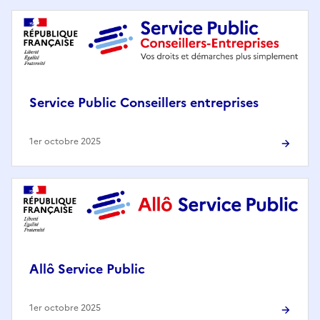
Service Public Conseillers entreprises
1er octobre 2025
Allô Service Public
1er octobre 2025