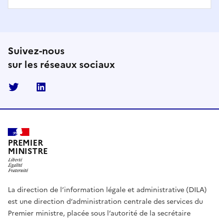
Suivez-nous
sur les réseaux sociaux
Twitter
Linkedin
PREMIER
MINISTRE
La direction de l’information légale et administrative (DILA)
est une direction d’administration centrale des services du
Premier ministre, placée sous l’autorité de la secrétaire