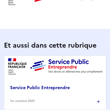
Et aussi dans cette rubrique
Service Public Entreprendre
1er octobre 2025